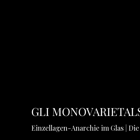
GLI MONOVARIETAL
Einzellagen-Anarchie im Glas | Die