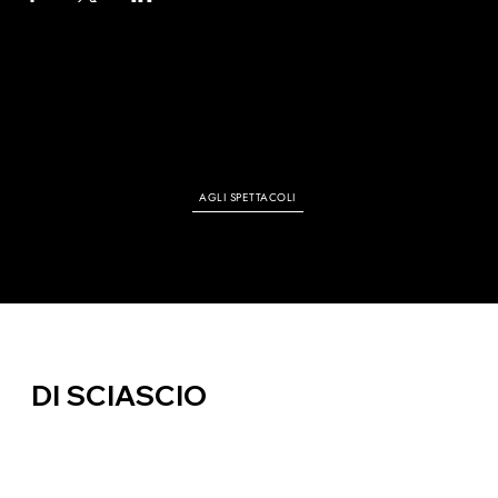
TUTTI GLI EVENTI
AGLI SPETTACOLI
DI SCIASCIO