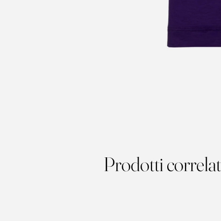
Prodotti correlat