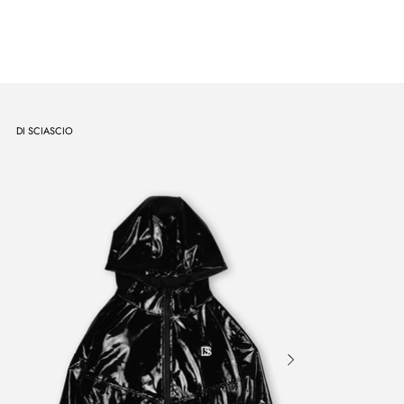
DI SCIASCIO