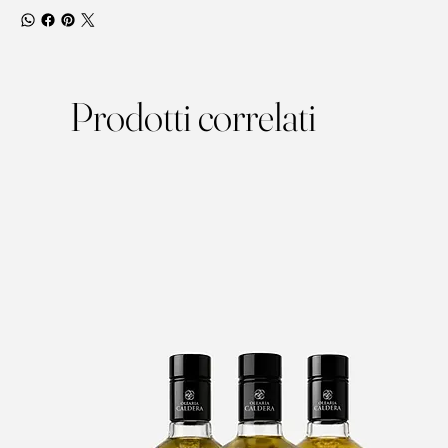
Prodotti correlati