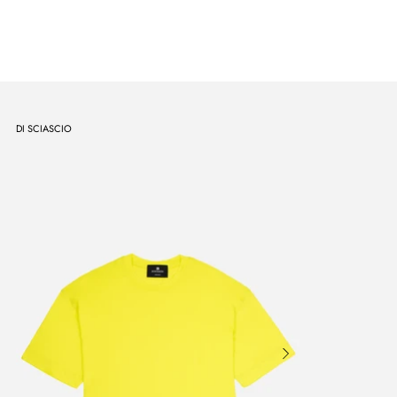
DI SCIASCIO