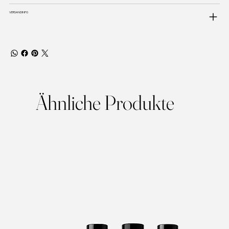
VERSANDINFO
Ähnliche Produkte