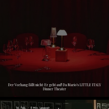
Der Vorhang fällt nicht: Er geht auf! Da Mario's LITTLE ITALY
Dinner Theater
14. Feb.
5 Min. Lesezeit