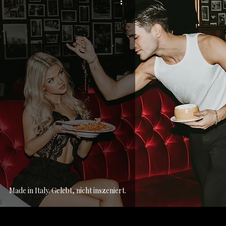
Made in Italy. Gelebt, nicht inszeniert.