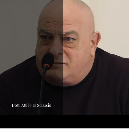
Dott. Attilio Di Sciascio