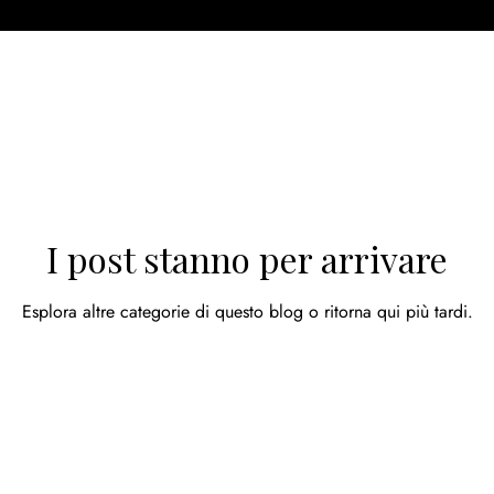
I post stanno per arrivare
Esplora altre categorie di questo blog o ritorna qui più tardi.