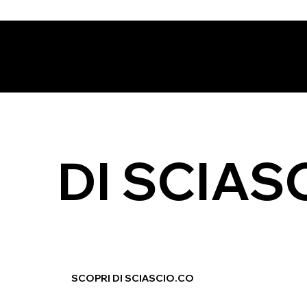
DI SCIAS
SCOPRI DI SCIASCIO.CO