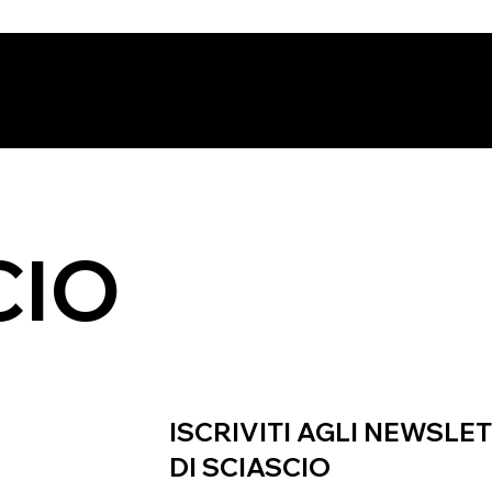
CIO
ISCRIVITI AGLI NEWSLE
DI SCIASCIO