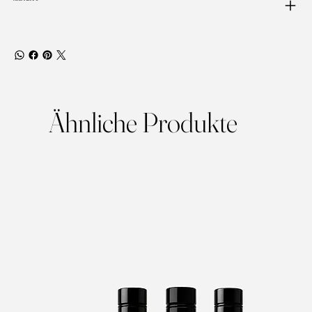
Ähnliche Produkte