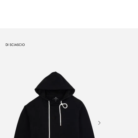
DI SCIASCIO