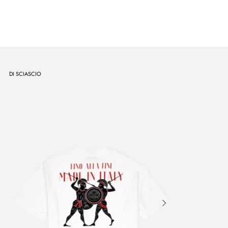
DI SCIASCIO