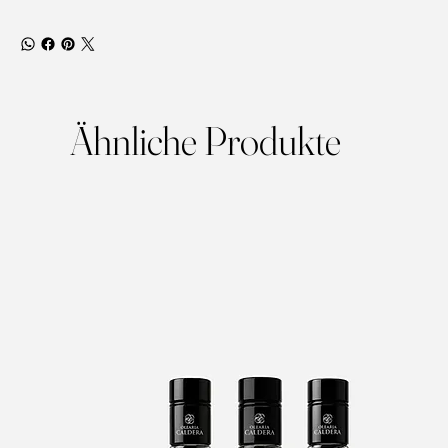
Ähnliche Produkte