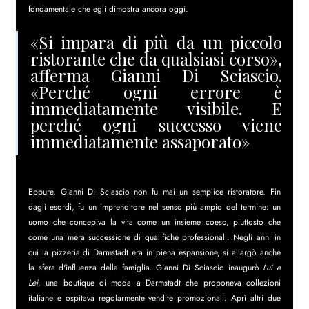
fondamentale che egli dimostra ancora oggi.
«Si impara di più da un piccolo 
ristorante che da qualsiasi corso», 
afferma Gianni Di Sciascio. 
«Perché ogni errore è 
immediatamente visibile. E 
perché ogni successo viene 
immediatamente assaporato»
Eppure, Gianni Di Sciascio non fu mai un semplice ristoratore. Fin 
dagli esordi, fu un imprenditore nel senso più ampio del termine: un 
uomo che concepiva la vita come un insieme coeso, piuttosto che 
come una mera successione di qualifiche professionali. Negli anni in 
cui la pizzeria di Darmstadt era in piena espansione, si allargò anche 
la sfera d'influenza della famiglia. Gianni Di Sciascio inaugurò 
Lui e 
Lei
, una boutique di moda a Darmstadt che proponeva collezioni 
italiane e ospitava regolarmente vendite promozionali. Aprì altri due 