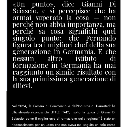
«Un punto», dice Gianni Di 
Sciascio, e si percepisce che ha 
ormai superato la cosa — non 
perché non abbia importanza, ma 
perché sa cosa significhi quel 
singolo punto: che Fernando 
figura tra i migliori chef della sua 
generazione in Germania. E che 
nessun altro istituto di 
formazione in Germania ha mai 
raggiunto un simile risultato con 
la sua primissima generazione di 
allievi.
Nel 2024, la Camera di Commercio e dell'Industria di Darmstadt ha 
ufficialmente riconosciuto LITTLE ITALY,  sotto la guida di Gianni Di 
Sciascio, come il miglior ente di formazione della regione.⁷ È stato un 
riconoscimento per un uomo che non aveva mai seguito un solo corso 