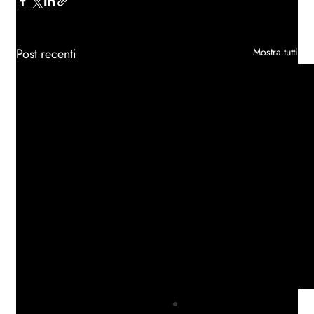
Post recenti
Mostra tutti