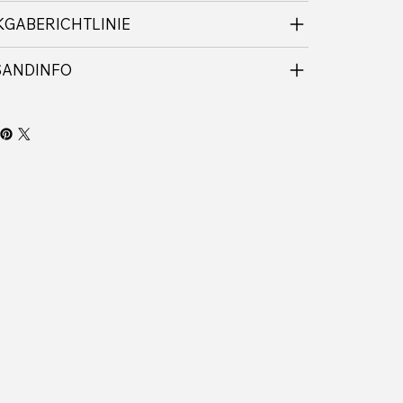
GABERICHTLINIE
SANDINFO