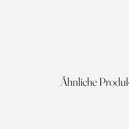
Ähnliche Produ