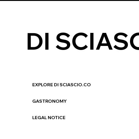
DI SCIAS
EXPLORE DI SCIASCIO.CO
GASTRONOMY
LEGAL NOTICE