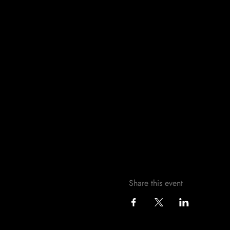
Share this event