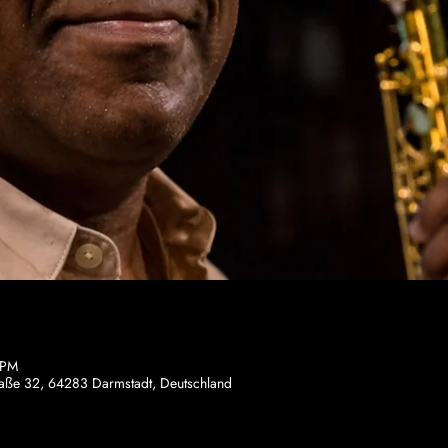
 PM
traße 32, 64283 Darmstadt, Deutschland