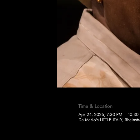
Time & Location
Apr 24, 2026, 7:30 PM – 10:30
Da Mario's LITTLE ITALY, Rheins