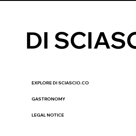
DI SCIAS
EXPLORE DI SCIASCIO.CO
GASTRONOMY
LEGAL NOTICE