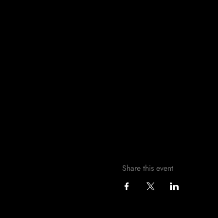
Share this event