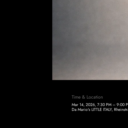
Time & Location
Mar 14, 2026, 7:30 PM – 9:00 
Da Mario's LITTLE ITALY, Rheins