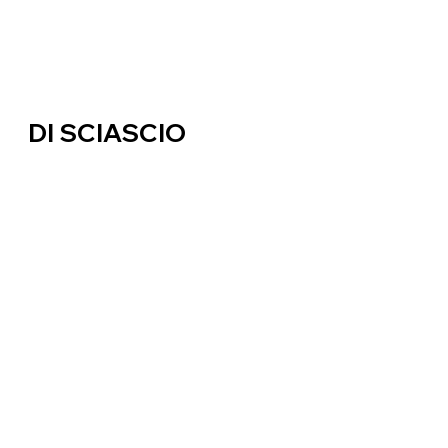
DI SCIASCIO