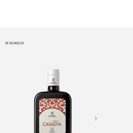
DI SCIASCIO