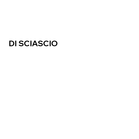
DI SCIASCIO