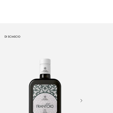
DI SCIASCIO