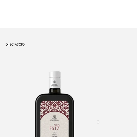
DI SCIASCIO