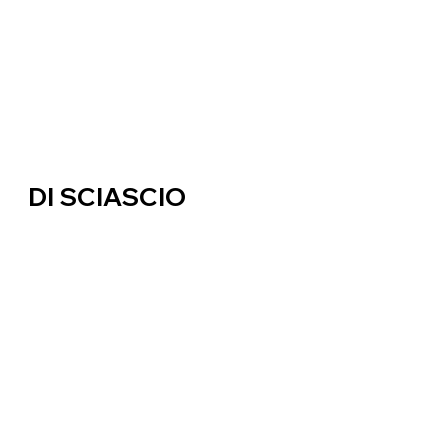
DI SCIASCIO