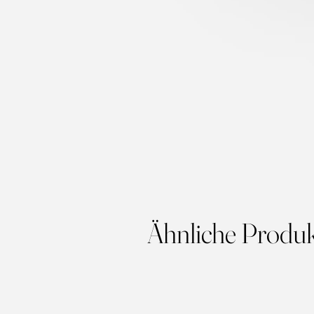
Ähnliche Produ