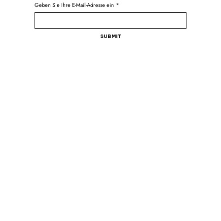
Geben Sie Ihre E-Mail-Adresse ein
*
Submit