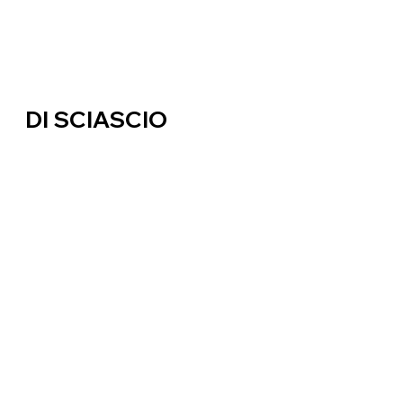
DI SCIASCIO