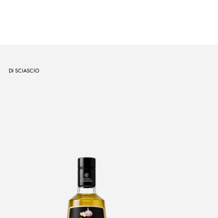
DI SCIASCIO