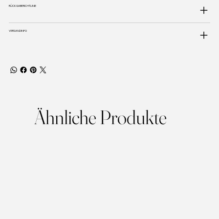
RÜCKGABERICHTLINIE
VERSANDINFO
Ähnliche Produkte