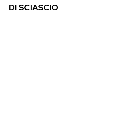
DI SCIASCIO