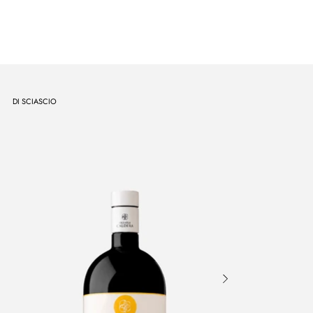
DI SCIASCIO