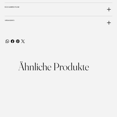
RÜCKGABERICHTLINIE
VERSANDINFO
Ähnliche Produkte