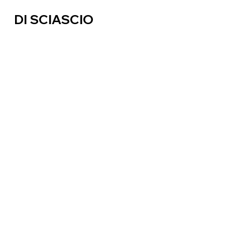
DI SCIASCIO