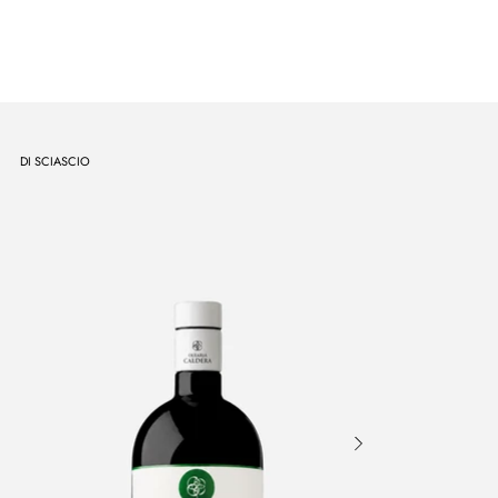
DI SCIASCIO