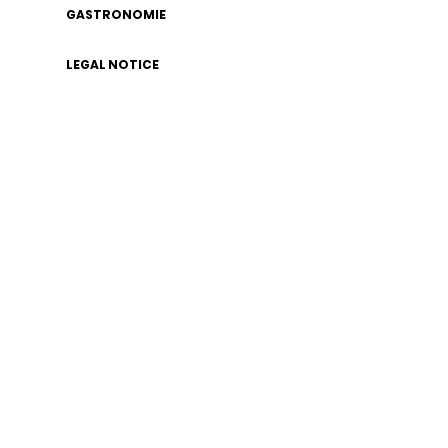
GASTRONOMIE
LEGAL NOTICE