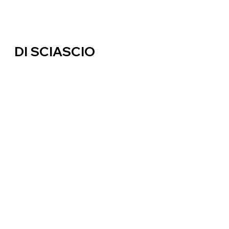
DI SCIASCIO