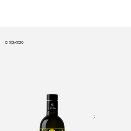
DI SCIASCIO