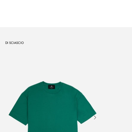
DI SCIASCIO