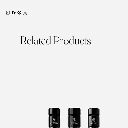
Related Products