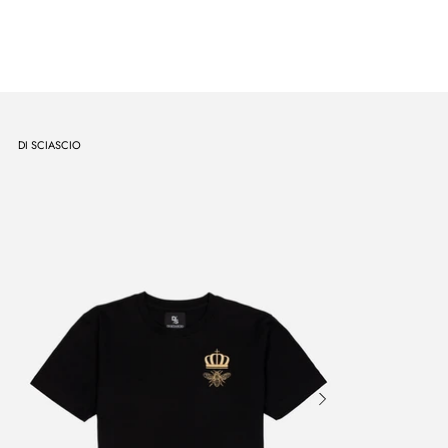
DI SCIASCIO