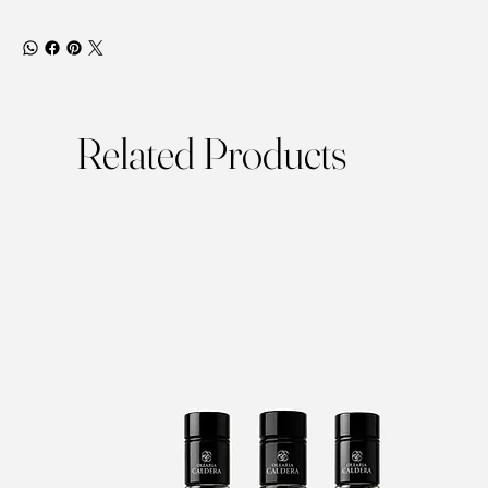
Related Products