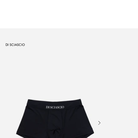
DI SCIASCIO