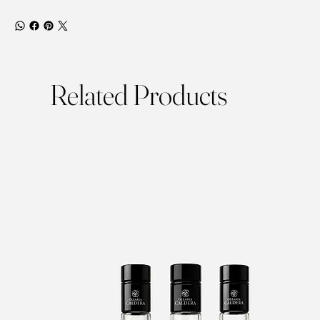
Related Products