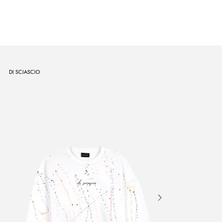
DI SCIASCIO