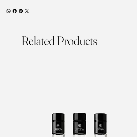
Related Products