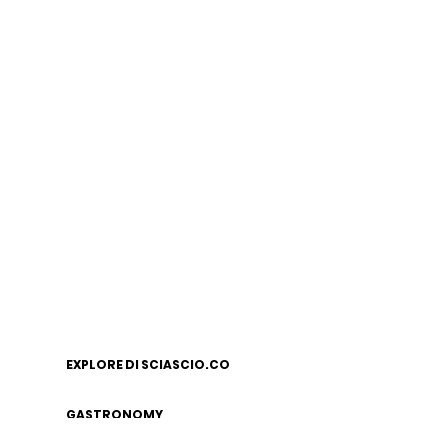
EXPLORE DI SCIASCIO.CO
GASTRONOMY