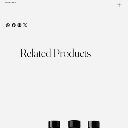
VERSANDINFO
Related Products