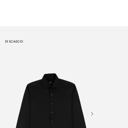
DI SCIASCIO