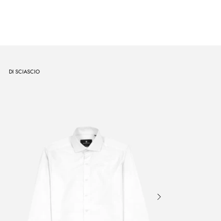
DI SCIASCIO