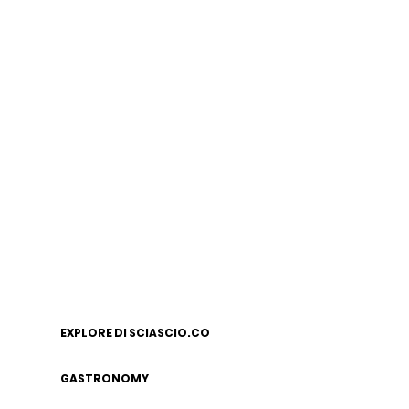
EXPLORE DI SCIASCIO.CO
GASTRONOMY