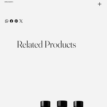
VERSANDINFO
Related Products